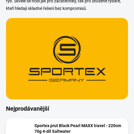
ryb. Skvěle se hodí jak pro začátečníky, tak pro zkušené rybáře,
kteří hledají skladné řešení bez kompromisů.
Nejprodávanější
Sportex prut Black Pearl MAXX travel - 220cm
70g 4-díl Saltwater