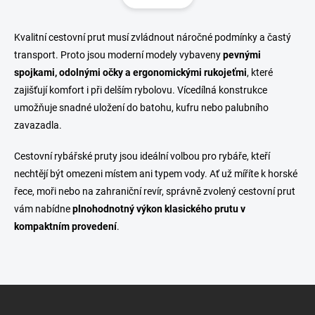
á
d
n
a
k
c
Kvalitní cestovní prut musí zvládnout náročné podmínky a častý
o
í
transport. Proto jsou moderní modely vybaveny
pevnými
p
v
spojkami, odolnými očky a ergonomickými rukojeťmi
, které
r
á
zajišťují komfort i při delším rybolovu. Vícedílná konstrukce
v
n
k
umožňuje snadné uložení do batohu, kufru nebo palubního
í
y
zavazadla.
v
ý
Cestovní rybářské pruty jsou ideální volbou pro rybáře, kteří
p
i
nechtějí být omezeni místem ani typem vody. Ať už míříte k horské
s
řece, moři nebo na zahraniční revír, správně zvolený cestovní prut
u
vám nabídne
plnohodnotný výkon klasického prutu v
kompaktním provedení
.
Z
á