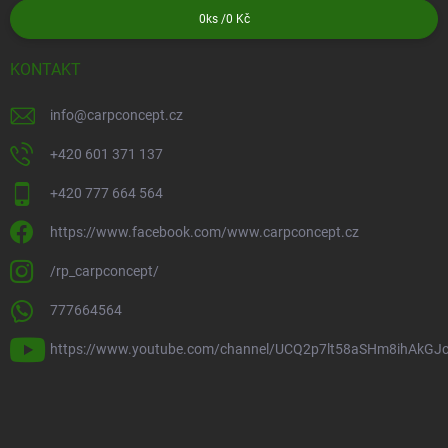
0
ks /
0 Kč
KONTAKT
info
@
carpconcept.cz
+420 601 371 137
+420 777 664 564
https://www.facebook.com/www.carpconcept.cz
/rp_carpconcept/
777664564
https://www.youtube.com/channel/UCQ2p7lt58aSHm8ihAkGJ