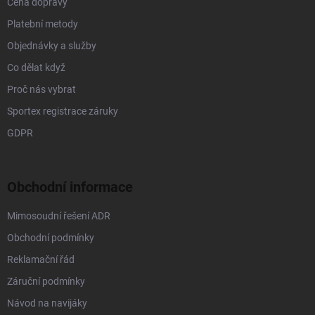
Cena dopravy
Platební metody
Objednávky a služby
Co dělat když
Proč nás vybrat
Sportex registrace záruky
GDPR
Obchodní informace
Mimosoudní řešení ADR
Obchodní podmínky
Reklamační řád
Záruční podmínky
Návod na navijáky