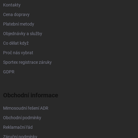
Kontakty
Cena dopravy
Platební metody
Objednávky a služby
Co dělat když
Proč nás vybrat
Sportex registrace záruky
GDPR
Obchodní informace
Mimosoudní řešení ADR
Obchodní podmínky
Reklamační řád
Záruční podmínky