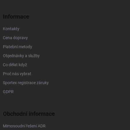
t
v
ý
í
p
Informace
i
s
Kontakty
u
Cena dopravy
Platební metody
Objednávky a služby
Co dělat když
Proč nás vybrat
Sportex registrace záruky
GDPR
Obchodní informace
Mimosoudní řešení ADR