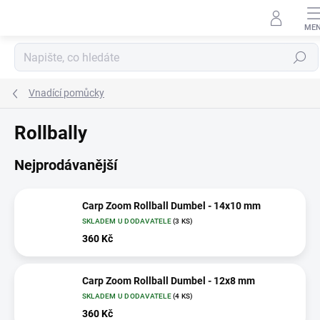
Přejít
na
obsah
Hledat
Vnadící pomůcky
Rollbally
Nejprodávanější
Carp Zoom Rollball Dumbel - 14x10 mm
SKLADEM U DODAVATELE
(3 KS)
360 Kč
Carp Zoom Rollball Dumbel - 12x8 mm
SKLADEM U DODAVATELE
(4 KS)
360 Kč