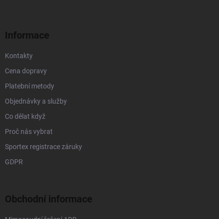
í
a
y
t
v
ý
í
p
Informace
i
s
Kontakty
u
Cena dopravy
Platební metody
Objednávky a služby
Co dělat když
Proč nás vybrat
Sportex registrace záruky
GDPR
Obchodní informace