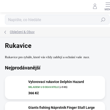
Přejít
na
obsah
Hledat
Oblečení & Obuv
Rukavice
Rukavice pro rybáře, které vás vždy zahřejí a ochrání vaše ruce.
Nejprodávanější
Vylovovací rukavice Delphin Hazard
SKLADEM U DODAVATELE
(>5 KS)
366 Kč
Giants fishing Náprstník Finger Stall Large