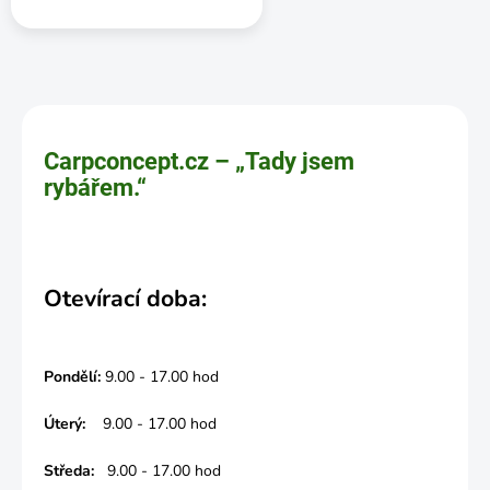
Carpconcept.cz – „Tady jsem
rybářem.“
Otevírací doba:
Pondělí:
9.00 - 17.00 hod
Úterý:
9.00 - 17.00 hod
Středa:
9.00 - 17.00 hod