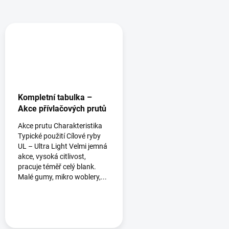
Kompletní tabulka –
Akce přívlačových prutů
Akce prutu Charakteristika
Typické použití Cílové ryby
UL – Ultra Light Velmi jemná
akce, vysoká citlivost,
pracuje téměř celý blank.
Malé gumy, mikro woblery,...