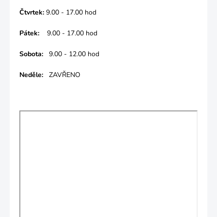
Čtvrtek:
9.00 - 17.00 hod
Pátek:
9.00 - 17.00 hod
Sobota:
9.00 - 12.00 hod
Neděle:
ZAVŘENO