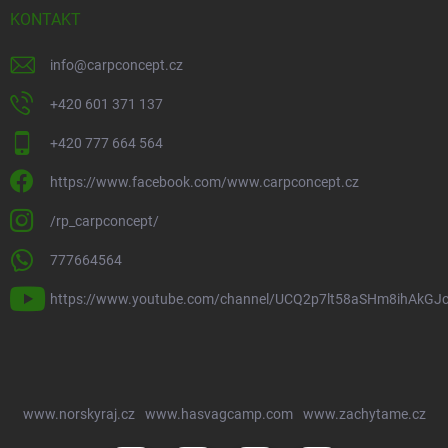
KONTAKT
info
@
carpconcept.cz
+420 601 371 137
+420 777 664 564
https://www.facebook.com/www.carpconcept.cz
/rp_carpconcept/
777664564
https://www.youtube.com/channel/UCQ2p7lt58aSHm8ihAkGJ
www.norskyraj.cz
www.hasvagcamp.com
www.zachytame.cz