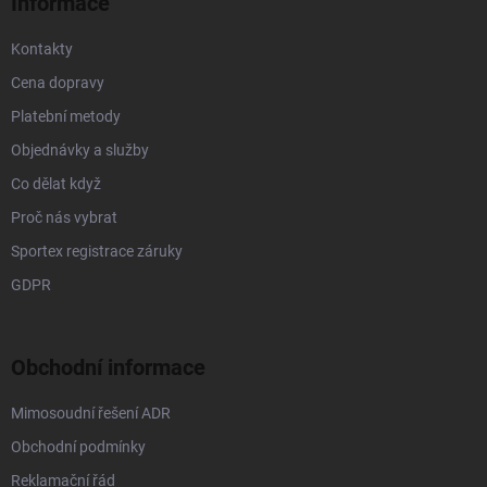
Informace
Kontakty
Cena dopravy
Platební metody
Objednávky a služby
Co dělat když
Proč nás vybrat
Sportex registrace záruky
GDPR
Obchodní informace
Mimosoudní řešení ADR
Obchodní podmínky
Reklamační řád