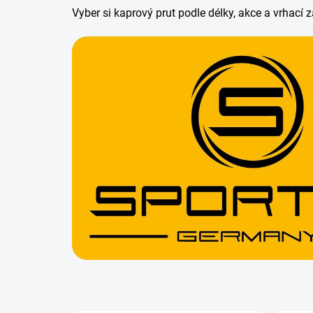
Vyber si kaprový prut podle délky, akce a vrhací 