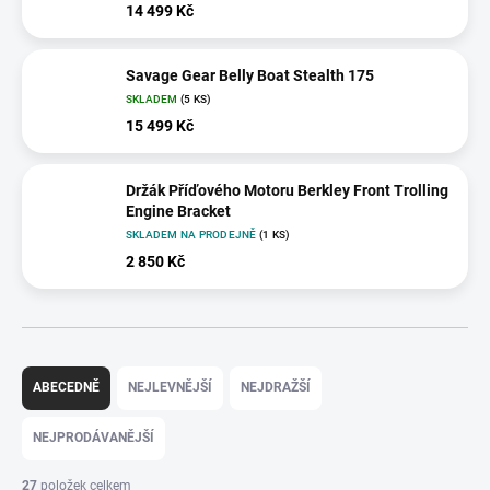
14 499 Kč
Savage Gear Belly Boat Stealth 175
SKLADEM
(5 KS)
15 499 Kč
Držák Příďového Motoru Berkley Front Trolling
Engine Bracket
SKLADEM NA PRODEJNĚ
(1 KS)
2 850 Kč
Ř
a
ABECEDNĚ
NEJLEVNĚJŠÍ
NEJDRAŽŠÍ
z
e
NEJPRODÁVANĚJŠÍ
n
í
27
položek celkem