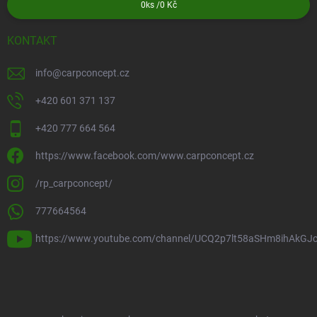
0
ks /
0 Kč
KONTAKT
info
@
carpconcept.cz
+420 601 371 137
+420 777 664 564
https://www.facebook.com/www.carpconcept.cz
/rp_carpconcept/
777664564
https://www.youtube.com/channel/UCQ2p7lt58aSHm8ihAkGJ