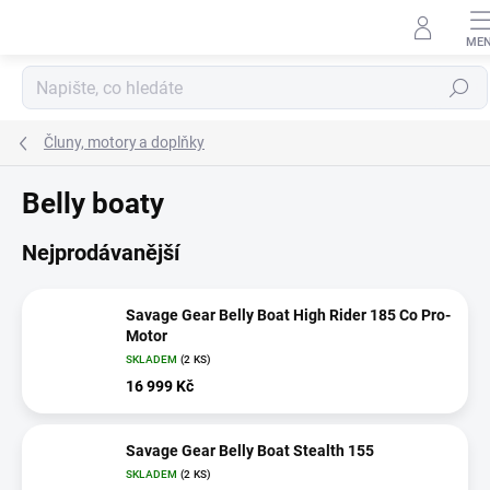
Přejít
na
obsah
Hledat
Čluny, motory a doplňky
Belly boaty
Nejprodávanější
Savage Gear Belly Boat High Rider 185 Co Pro-
Motor
SKLADEM
(2 KS)
16 999 Kč
Savage Gear Belly Boat Stealth 155
SKLADEM
(2 KS)