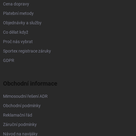
Cena dopravy
Platební metody
Objednávky a služby
Co dělat když
Proč nás vybrat
Sportex registrace záruky
GDPR
Obchodní informace
Mimosoudní řešení ADR
Obchodní podmínky
Reklamační řád
Záruční podmínky
Návod na navijáky