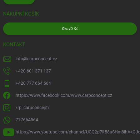
NÁKUPNÍ KOŠÍK
0
ks /
0 Kč
KONTAKT
info
@
carpconcept.cz
+420 601 371 137
+420 777 664 564
https://www.facebook.com/www.carpconcept.cz
/rp_carpconcept/
777664564
https://www.youtube.com/channel/UCQ2p7lt58aSHm8ihAkGJ