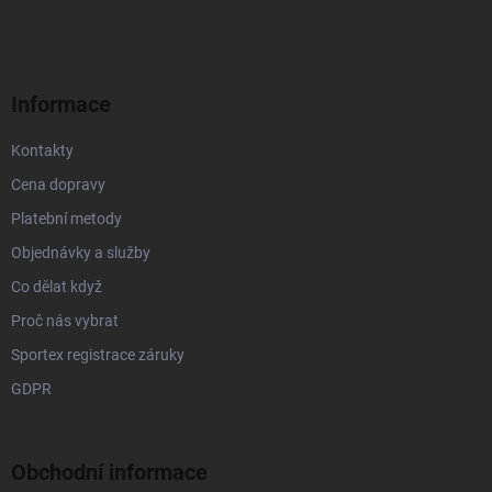
n
p
k
í
a
y
t
v
ý
í
p
Informace
i
s
Kontakty
u
Cena dopravy
Platební metody
Objednávky a služby
Co dělat když
Proč nás vybrat
Sportex registrace záruky
GDPR
Obchodní informace