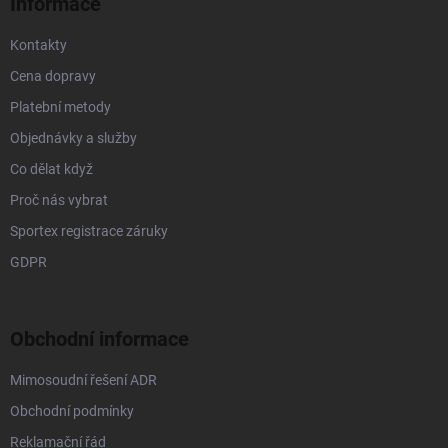
Informace
Kontakty
Cena dopravy
Platební metody
Objednávky a služby
Co dělat když
Proč nás vybrat
Sportex registrace záruky
GDPR
Obchodní informace
Mimosoudní řešení ADR
Obchodní podmínky
Reklamační řád