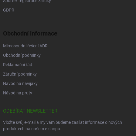
Sportex registrace záruky
GDPR
Obchodní informace
Mimosoudní řešení ADR
Obchodní podmínky
Reklamační řád
Záruční podmínky
Návod na navijáky
Návod na pruty
ODEBÍRAT NEWSLETTER
Vložte svůj e-mail a my vám budeme zasílat informace o nových
produktech na našem e-shopu.