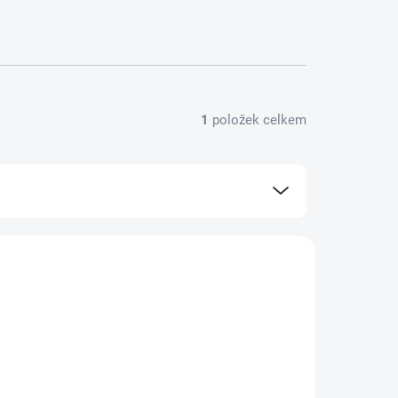
1
položek celkem