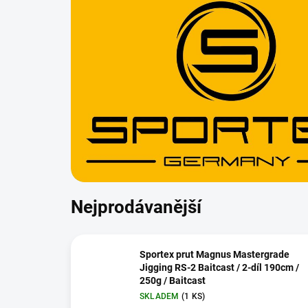
Nejprodávanější
Sportex prut Magnus Mastergrade
Jigging RS-2 Baitcast / 2-díl 190cm /
250g / Baitcast
SKLADEM
(1 KS)