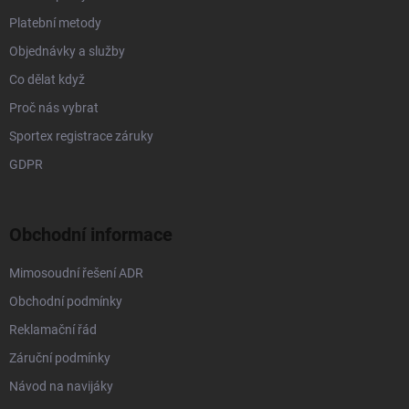
Platební metody
Objednávky a služby
Co dělat když
Proč nás vybrat
Sportex registrace záruky
GDPR
Obchodní informace
Mimosoudní řešení ADR
Obchodní podmínky
Reklamační řád
Záruční podmínky
Návod na navijáky