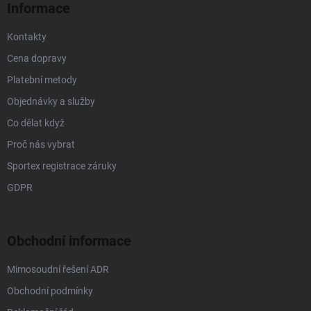
Informace
Kontakty
Cena dopravy
Platební metody
Objednávky a služby
Co dělat když
Proč nás vybrat
Sportex registrace záruky
GDPR
Obchodní informace
Mimosoudní řešení ADR
Obchodní podmínky