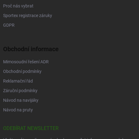
Proč nás vybrat
Sportex registrace záruky
GDPR
Obchodní informace
Mimosoudní řešení ADR
Obchodní podmínky
Reklamační řád
Záruční podmínky
Návod na navijáky
Návod na pruty
ODEBÍRAT NEWSLETTER