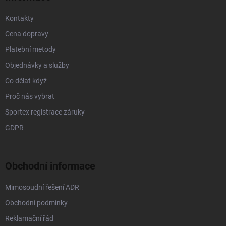
Kontakty
Cena dopravy
Platební metody
Objednávky a služby
Co dělat když
Proč nás vybrat
Sportex registrace záruky
GDPR
Obchodní informace
Mimosoudní řešení ADR
Obchodní podmínky
Reklamační řád