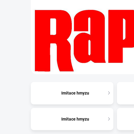
Imitace hmyzu
Imitace hmyzu