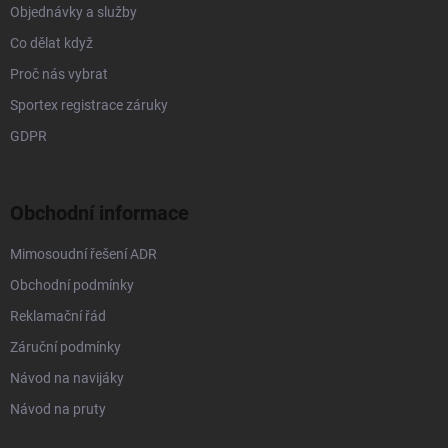
Objednávky a služby
Co dělat když
Proč nás vybrat
Sportex registrace záruky
GDPR
Obchodní informace
Mimosoudní řešení ADR
Obchodní podmínky
Reklamační řád
Záruční podmínky
Návod na navijáky
Návod na pruty