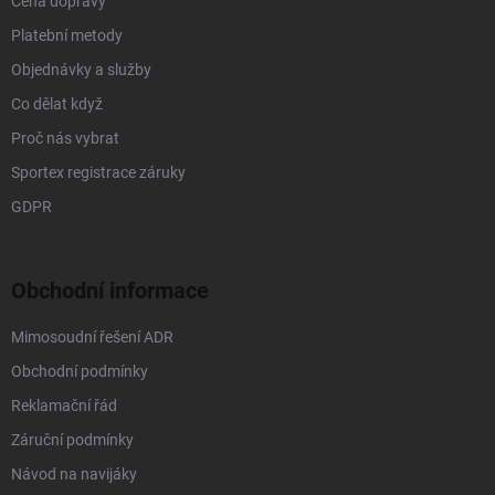
Cena dopravy
Platební metody
Objednávky a služby
Co dělat když
Proč nás vybrat
Sportex registrace záruky
GDPR
Obchodní informace
Mimosoudní řešení ADR
Obchodní podmínky
Reklamační řád
Záruční podmínky
Návod na navijáky