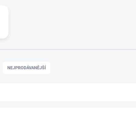
NEJPRODÁVANĚJŠÍ