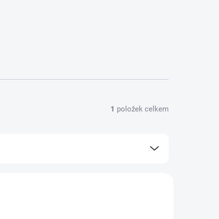
1
položek celkem