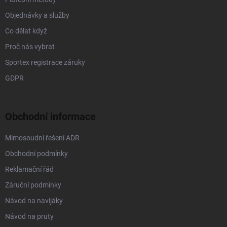
Objednávky a služby
Co dělat když
Proč nás vybrat
Sportex registrace záruky
GDPR
Obchodní informace
Mimosoudní řešení ADR
Obchodní podmínky
Reklamační řád
Záruční podmínky
Návod na navijáky
Návod na pruty