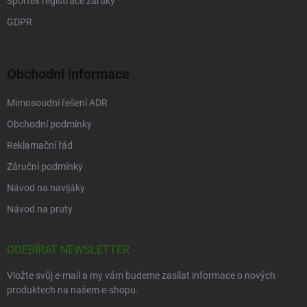
Sportex registrace záruky
GDPR
Obchodní informace
Mimosoudní řešení ADR
Obchodní podmínky
Reklamační řád
Záruční podmínky
Návod na navijáky
Návod na pruty
ODEBÍRAT NEWSLETTER
Vložte svůj e-mail a my vám budeme zasílat informace o nových
produktech na našem e-shopu.