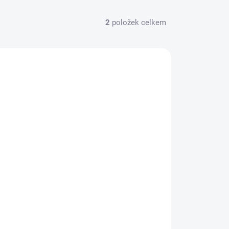
2
položek celkem