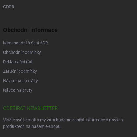
GDPR
Obchodní informace
Mimosoudní řešení ADR
Obchodní podmínky
Reklamační řád
Záruční podmínky
Návod na navijáky
Návod na pruty
ODEBÍRAT NEWSLETTER
Vložte svůj e-mail a my vám budeme zasílat informace o nových
produktech na našem e-shopu.