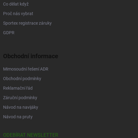
Co dělat když
Proč nás vybrat
Sportex registrace záruky
GDPR
Obchodní informace
Mimosoudní řešení ADR
Obchodní podmínky
Reklamační řád
Záruční podmínky
Návod na navijáky
Návod na pruty
ODEBÍRAT NEWSLETTER