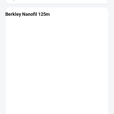
Berkley Nanofil 125m