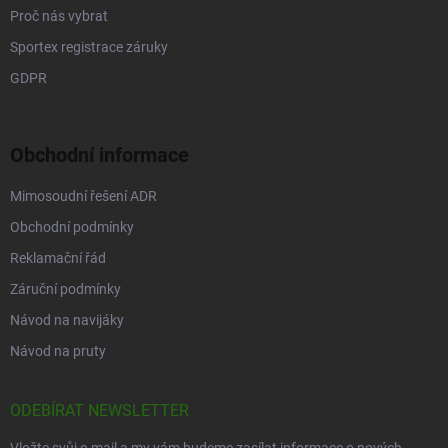
Proč nás vybrat
Sportex registrace záruky
GDPR
Obchodní informace
Mimosoudní řešení ADR
Obchodní podmínky
Reklamační řád
Záruční podmínky
Návod na navijáky
Návod na pruty
ODEBÍRAT NEWSLETTER