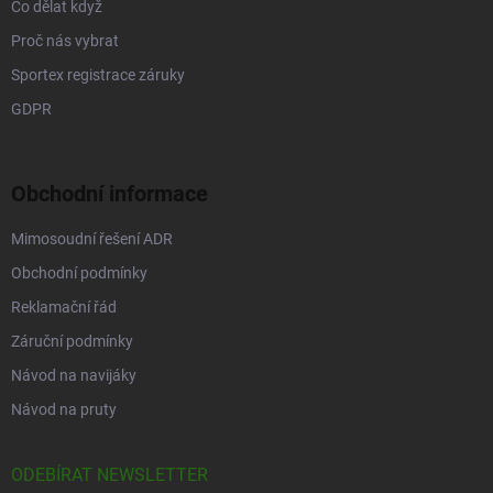
Co dělat když
Proč nás vybrat
Sportex registrace záruky
GDPR
Obchodní informace
Mimosoudní řešení ADR
Obchodní podmínky
Reklamační řád
Záruční podmínky
Návod na navijáky
Návod na pruty
ODEBÍRAT NEWSLETTER