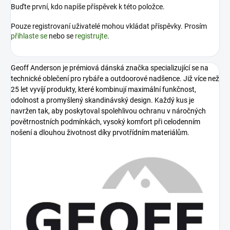
Buďte první, kdo napíše příspěvek k této položce.
Pouze registrovaní uživatelé mohou vkládat příspěvky. Prosím
přihlaste se
nebo se
registrujte
.
Geoff Anderson je prémiová dánská značka specializující se na
technické oblečení pro rybáře a outdoorové nadšence. Již více než
25 let vyvíjí produkty, které kombinují maximální funkčnost,
odolnost a promyšlený skandinávský design. Každý kus je
navržen tak, aby poskytoval spolehlivou ochranu v náročných
povětrnostních podmínkách, vysoký komfort při celodenním
nošení a dlouhou životnost díky prvotřídním materiálům.