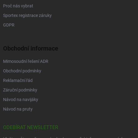
Proč nás vybrat
Sportex registrace záruky
GDPR
Obchodní informace
Mimosoudní řešení ADR
Obchodní podmínky
Reklamační řád
Záruční podmínky
Návod na navijáky
Návod na pruty
ODEBÍRAT NEWSLETTER