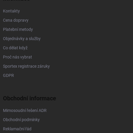
Kontakty
Cena dopravy
Platební metody
Objednávky a služby
Co dělat když
Proč nás vybrat
Sportex registrace záruky
GDPR
Obchodní informace
Mimosoudní řešení ADR
Obchodní podmínky
Reklamační řád