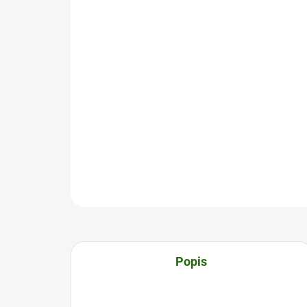
Popis