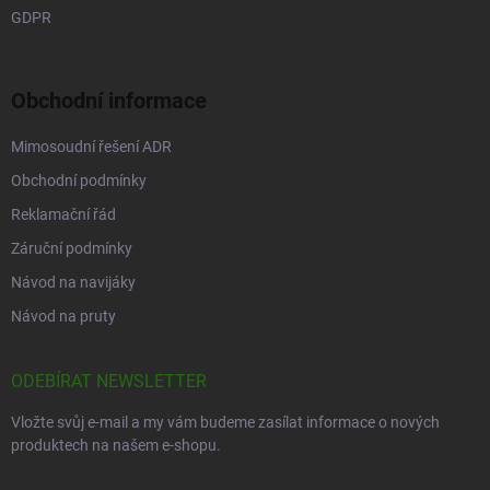
GDPR
Obchodní informace
Mimosoudní řešení ADR
Obchodní podmínky
Reklamační řád
Záruční podmínky
Návod na navijáky
Návod na pruty
ODEBÍRAT NEWSLETTER
Vložte svůj e-mail a my vám budeme zasílat informace o nových
produktech na našem e-shopu.