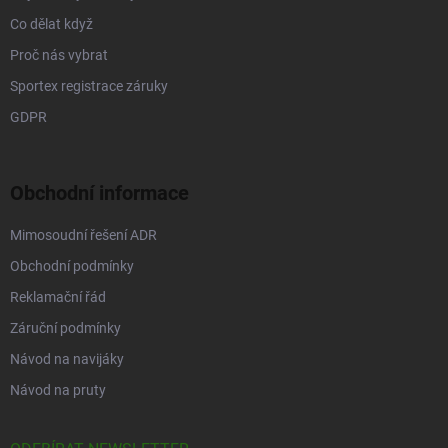
Co dělat když
Proč nás vybrat
Sportex registrace záruky
GDPR
Obchodní informace
Mimosoudní řešení ADR
Obchodní podmínky
Reklamační řád
Záruční podmínky
Návod na navijáky
Návod na pruty