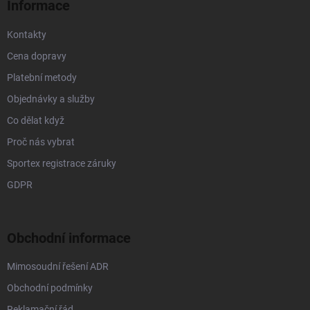
Informace
Kontakty
Cena dopravy
Platební metody
Objednávky a služby
Co dělat když
Proč nás vybrat
Sportex registrace záruky
GDPR
Obchodní informace
Mimosoudní řešení ADR
Obchodní podmínky
Reklamační řád