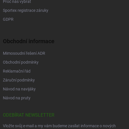
Proč nás vybrat
Sportex registrace záruky
GDPR
Obchodní informace
Mimosoudní řešení ADR
Obchodní podmínky
Reklamační řád
Záruční podmínky
Návod na navijáky
Návod na pruty
ODEBÍRAT NEWSLETTER
Vložte svůj e-mail a my vám budeme zasílat informace o nových