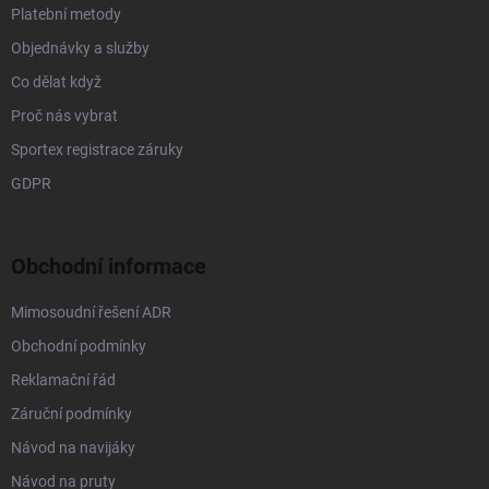
Platební metody
Objednávky a služby
Co dělat když
Proč nás vybrat
Sportex registrace záruky
GDPR
Obchodní informace
Mimosoudní řešení ADR
Obchodní podmínky
Reklamační řád
Záruční podmínky
Návod na navijáky
Návod na pruty