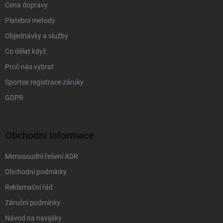
Cena dopravy
Platební metody
Objednávky a služby
Co dělat když
Proč nás vybrat
Sportex registrace záruky
GDPR
Obchodní informace
Mimosoudní řešení ADR
Obchodní podmínky
Reklamační řád
Záruční podmínky
Návod na navijáky