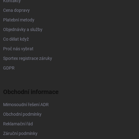
Kontakty
Cena dopravy
Platební metody
Objednávky a služby
Co dělat když
Proč nás vybrat
Sportex registrace záruky
GDPR
Obchodní informace
Mimosoudní řešení ADR
Obchodní podmínky
Reklamační řád
Záruční podmínky