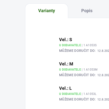
Varianty
Popis
Vel.: S
U DODAVATELE
| 1 A1053S
MŮŽEME DORUČIT DO:
12.8.20
Vel.: M
U DODAVATELE
| 1 A1053M
MŮŽEME DORUČIT DO:
12.8.20
Vel.: L
U DODAVATELE
| 1 A1053L
MŮŽEME DORUČIT DO:
12.8.20