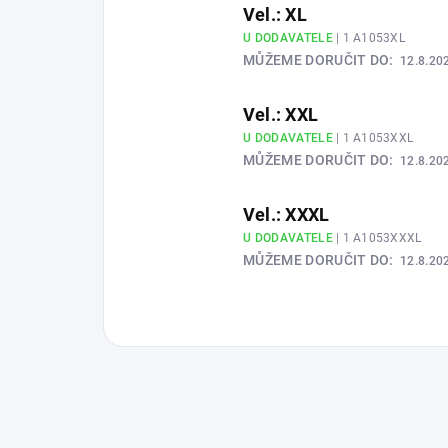
Vel.: XL
U DODAVATELE
| 1 A1053XL
MŮŽEME DORUČIT DO:
12.8.20
Vel.: XXL
U DODAVATELE
| 1 A1053XXL
MŮŽEME DORUČIT DO:
12.8.20
Vel.: XXXL
U DODAVATELE
| 1 A1053XXXL
MŮŽEME DORUČIT DO:
12.8.20