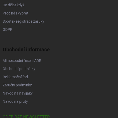
Co dělat když
Proč nás vybrat
Sportex registrace záruky
GDPR
Obchodní informace
Mimosoudní řešení ADR
Obchodní podmínky
Reklamační řád
Záruční podmínky
Návod na navijáky
Návod na pruty
ODEBÍRAT NEWSLETTER