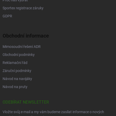
Sportex registrace záruky
GDPR
Obchodní informace
Mimosoudní řešení ADR
Obchodní podmínky
Reklamační řád
Záruční podmínky
Návod na navijáky
Návod na pruty
ODEBÍRAT NEWSLETTER
Vložte svůj e-mail a my vám budeme zasílat informace o nových