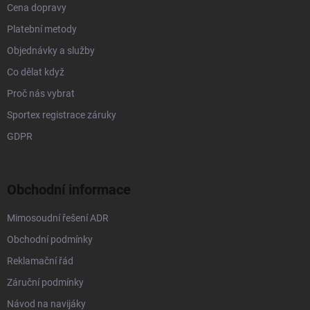
Cena dopravy
Platební metody
Objednávky a služby
Co dělat když
Proč nás vybrat
Sportex registrace záruky
GDPR
Obchodní informace
Mimosoudní řešení ADR
Obchodní podmínky
Reklamační řád
Záruční podmínky
Návod na navijáky