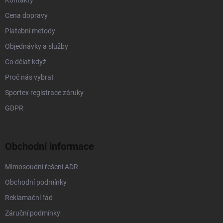
Kontakty
Cena dopravy
Platební metody
Objednávky a služby
Co dělat když
Proč nás vybrat
Sportex registrace záruky
GDPR
Obchodní informace
Mimosoudní řešení ADR
Obchodní podmínky
Reklamační řád
Záruční podmínky