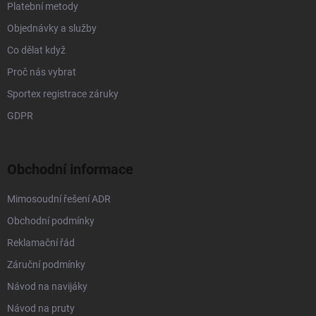
Platební metody
Objednávky a služby
Co dělat když
Proč nás vybrat
Sportex registrace záruky
GDPR
Obchodní informace
Mimosoudní řešení ADR
Obchodní podmínky
Reklamační řád
Záruční podmínky
Návod na navijáky
Návod na pruty