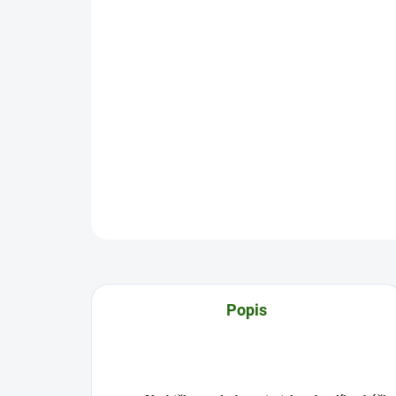
Popis