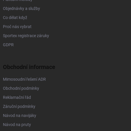
Objednávky a služby
Co dělat když
Proč nás vybrat
Sportex registrace záruky
GDPR
Obchodní informace
Mimosoudní řešení ADR
Obchodní podmínky
Reklamační řád
Záruční podmínky
Návod na navijáky
Návod na pruty